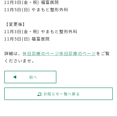
11月3日(金・祝) 福富医院
11月5日(日) やまもと整形外科
【変更後】
11月3日(金・祝) やまもと整形外科
11月5日(日) 福富医院
詳細は、
休日診療のページ
休日診療のページ
をご覧
くださいませ。
前へ
お知らせ一覧へ戻る