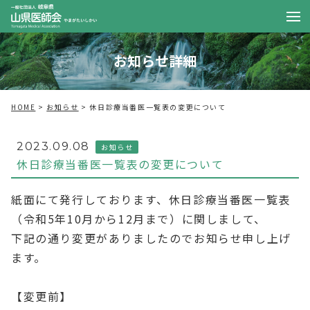
お知らせ詳細
HOME
お知らせ
休日診療当番医一覧表の変更について
2023.09.08
お知らせ
休日診療当番医一覧表の変更について
紙面にて発行しております、休日診療当番医一覧表
（令和5年10月から12月まで）に関しまして、
下記の通り変更がありましたのでお知らせ申し上げ
ます。
【変更前】